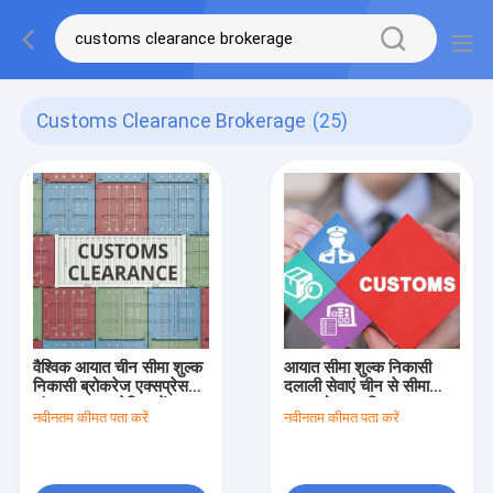
Customs Clearance Brokerage
(25)
वैश्विक आयात चीन सीमा शुल्क
आयात सीमा शुल्क निकासी
निकासी ब्रोकरेज एक्सप्रेस
दलाली सेवाएं चीन से सीमा
संयुक्त राज्य अमेरिका में
शुल्क घोषणा सहित
नवीनतम कीमत पता करें
नवीनतम कीमत पता करें