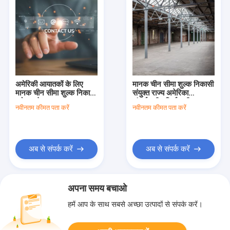
अमेरिकी आयातकों के लिए
मानक चीन सीमा शुल्क निकासी
मानक चीन सीमा शुल्क निकासी
संयुक्त राज्य अमेरिका
ब्रोकर सेवा
अंतर्राष्ट्रीय निर्यात सीमा शुल्क
नवीनतम कीमत पता करें
नवीनतम कीमत पता करें
निकासी
अब से संपर्क करें
अब से संपर्क करें
अपना समय बचाओ
हमें आप के साथ सबसे अच्छा उत्पादों से संपर्क करें।