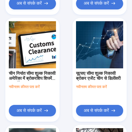
अब से संपर्क करें
अब से संपर्क करें
चीन निर्यात सीमा शुल्क निकासी
यूएसए सीमा शुल्क निकासी
अमेरिका में ब्रोकरशिप शिपमेंट
ब्रोकर एजेंट चीन से डिलीवरी
24 घंटे समय
नवीनतम कीमत पता करें
नवीनतम कीमत पता करें
अब से संपर्क करें
अब से संपर्क करें