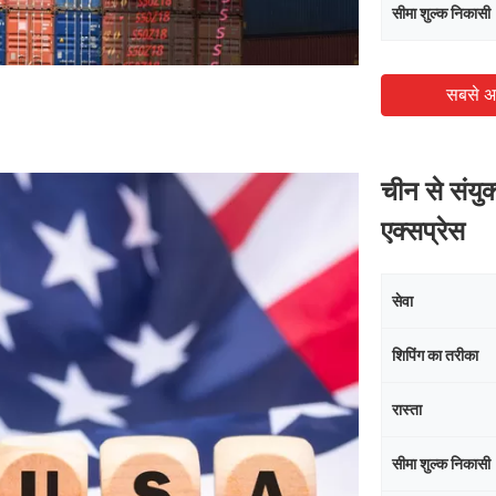
सीमा शुल्क निकासी
सबसे अ
चीन से संयु
एक्सप्रेस
सेवा
शिपिंग का तरीका
रास्ता
सीमा शुल्क निकासी