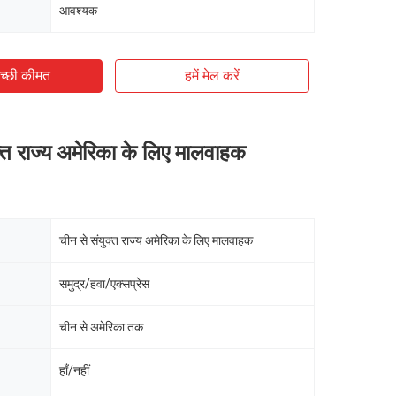
आवश्यक
च्छी कीमत
हमें मेल करें
क्त राज्य अमेरिका के लिए मालवाहक
चीन से संयुक्त राज्य अमेरिका के लिए मालवाहक
समुद्र/हवा/एक्सप्रेस
चीन से अमेरिका तक
हाँ/नहीं