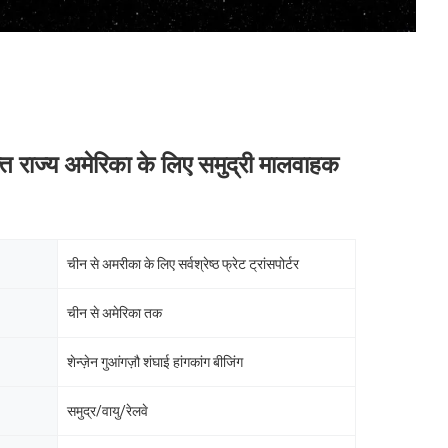
क्त राज्य अमेरिका के लिए समुद्री मालवाहक
चीन से अमरीका के लिए सर्वश्रेष्ठ फ्रेट ट्रांसपोर्टर
चीन से अमेरिका तक
शेन्ज़ेन गुआंगज़ौ शंघाई हांगकांग बीजिंग
समुद्र/वायु/रेलवे