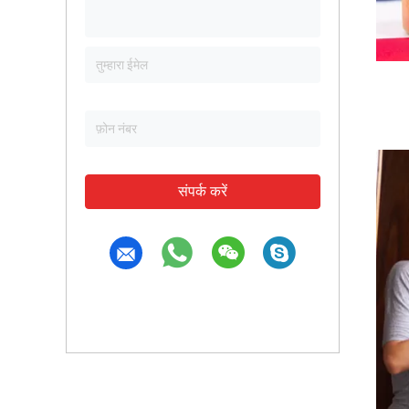
संपर्क करें