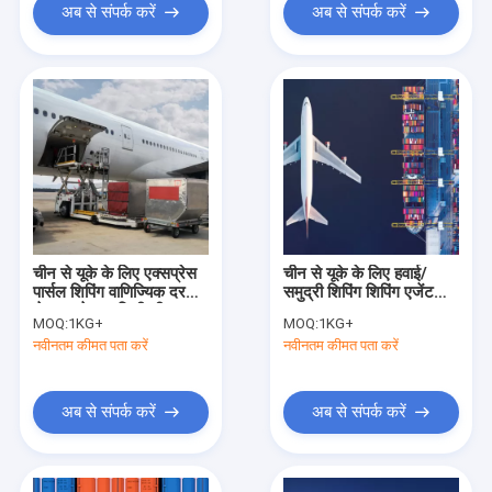
अब से संपर्क करें
अब से संपर्क करें
चीन से यूके के लिए एक्सप्रेस
चीन से यूके के लिए हवाई/
पार्सल शिपिंग वाणिज्यिक दरवाजे
समुद्री शिपिंग शिपिंग एजेंट
से दरवाजे तक डिलीवरी
मालवाहक
MOQ:
1KG+
MOQ:
1KG+
नवीनतम कीमत पता करें
नवीनतम कीमत पता करें
अब से संपर्क करें
अब से संपर्क करें