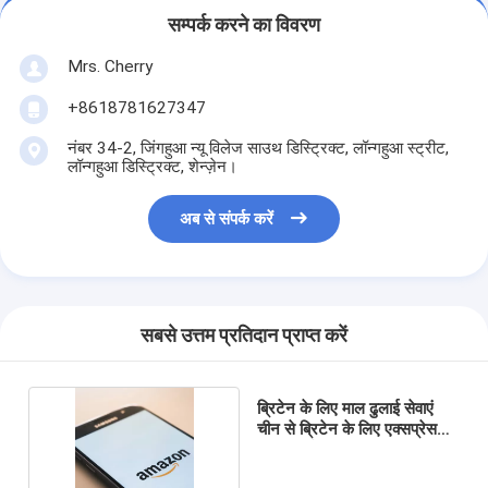
सम्पर्क करने का विवरण
Mrs. Cherry
+8618781627347
नंबर 34-2, जिंगहुआ न्यू विलेज साउथ डिस्ट्रिक्ट, लॉन्गहुआ स्ट्रीट,
लॉन्गहुआ डिस्ट्रिक्ट, शेन्ज़ेन।
अब से संपर्क करें
सबसे उत्तम प्रतिदान प्राप्त करें
ब्रिटेन के लिए माल ढुलाई सेवाएं
चीन से ब्रिटेन के लिए एक्सप्रेस
माल ढुलाई