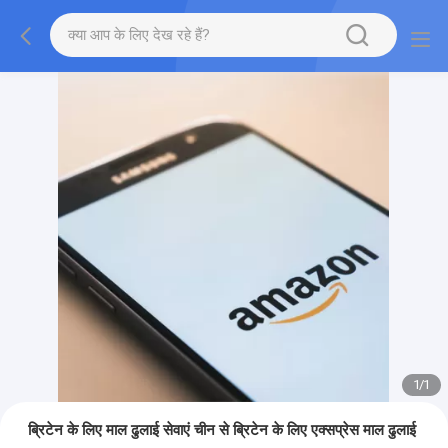
1
/
1
ब्रिटेन के लिए माल ढुलाई सेवाएं चीन से ब्रिटेन के लिए एक्सप्रेस माल ढुलाई