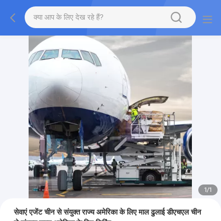
1
/
1
सेवाएं एजेंट चीन से संयुक्त राज्य अमेरिका के लिए माल ढुलाई डीएचएल चीन