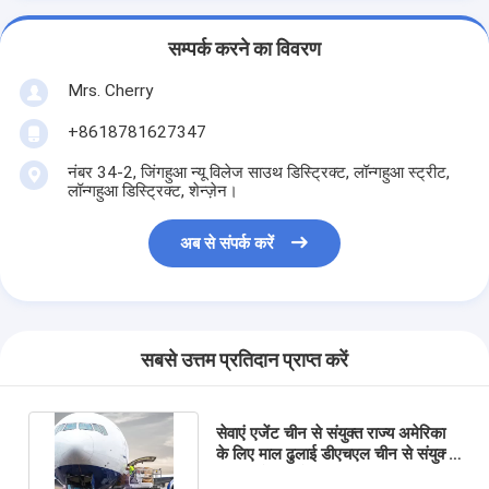
सम्पर्क करने का विवरण
Mrs. Cherry
+8618781627347
नंबर 34-2, जिंगहुआ न्यू विलेज साउथ डिस्ट्रिक्ट, लॉन्गहुआ स्ट्रीट,
लॉन्गहुआ डिस्ट्रिक्ट, शेन्ज़ेन।
अब से संपर्क करें
सबसे उत्तम प्रतिदान प्राप्त करें
सेवाएं एजेंट चीन से संयुक्त राज्य अमेरिका
के लिए माल ढुलाई डीएचएल चीन से संयुक्त
राज्य अमेरिका के लिए शिपिंग