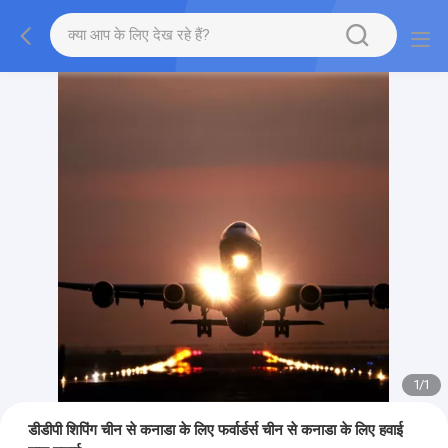
1
/
1
डीडीपी शिपिंग चीन से कनाडा के लिए फर्वार्डर्स चीन से कनाडा के लिए हवाई