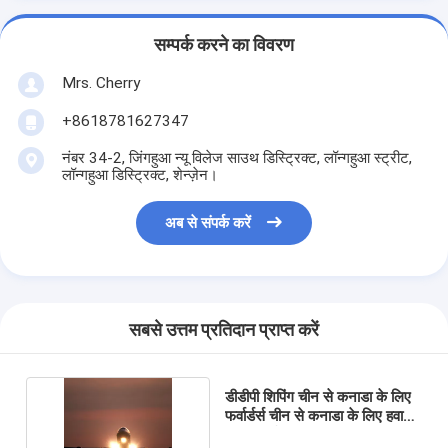
सम्पर्क करने का विवरण
Mrs. Cherry
+8618781627347
नंबर 34-2, जिंगहुआ न्यू विलेज साउथ डिस्ट्रिक्ट, लॉन्गहुआ स्ट्रीट,
लॉन्गहुआ डिस्ट्रिक्ट, शेन्ज़ेन।
अब से संपर्क करें
सबसे उत्तम प्रतिदान प्राप्त करें
डीडीपी शिपिंग चीन से कनाडा के लिए
फर्वार्डर्स चीन से कनाडा के लिए हवाई
माल ढुलाई